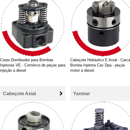
Corpo Distribuidor para Bombas
Cabeçote Hidráulico E Axial - Carc
Injetoras VE - Comércio de peças para
Bomba Injetora Cav Dpa - peças
injeção a diesel
motor a diesel.
Cabeçote Axial
Yanmar