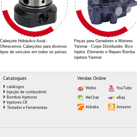
Cabeçote Hidráulico Axial -
Peças para Geradores e Motores
Oferecemos Cabeçotes para diversos
Yanmar - Corpo Distribuidor, Bico
tipos de veículos em todos os países.
Injetor, Elemento e Reparo Bomba
injetora Yanmar.
Catalogues
Vendas Online
catálogos
Weibo
YouTube
Injeção de combustível
Bombas Injetoras
WeChat
eBay
Injetores CR
Alibaba
Amazon
Testador e Ferramentas