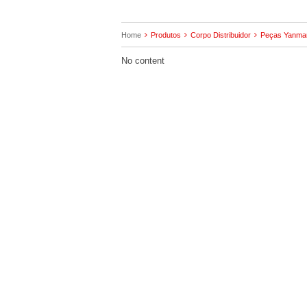
Home
Produtos
Corpo Distribuidor
Peças Yanma
No content