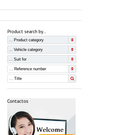
Product search by…
… Product category
… Vehicle category
… Suit for
Contactos