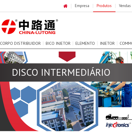
Empresa
Produtos
Vendas
CORPO DISTRIBUIDOR
BICO INJETOR
ELEMENTO
INJETOR
COMMO
DISCO INTERMEDIÁRIO