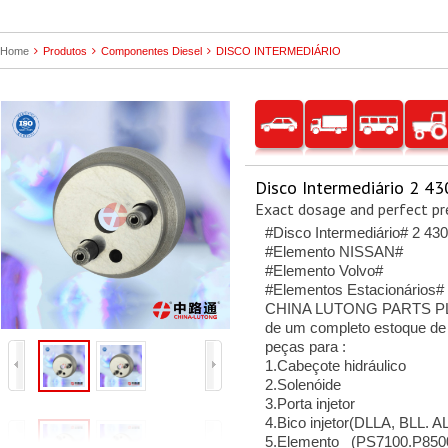
Home
Produtos
Componentes Diesel
DISCO INTERMEDIÁRIO
Disco Intermediário 2 4
Exact dosage and perfect pr
#Disco Intermediário# 2 43
#Elemento NISSAN#
#Elemento Volvo#
#Elementos Estacionários#
CHINA LUTONG PARTS PLAN
de um completo estoque de 
peças para :
1.Cabeçote hidráulico
2.Solenóide
3.Porta injetor
4.Bico injetor(DLLA, BLL. A
5.Elemento (PS7100.P850