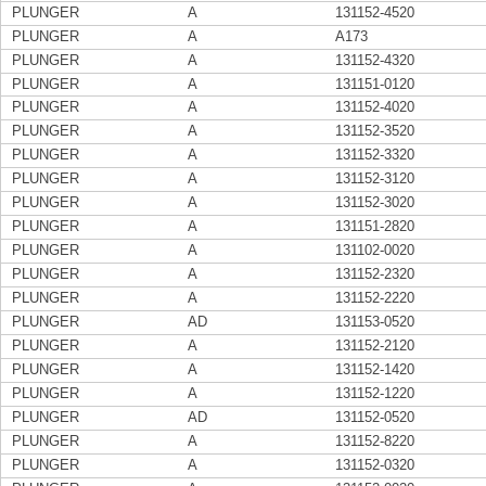
PLUNGER
A
131152-4520
PLUNGER
A
A173
PLUNGER
A
131152-4320
PLUNGER
A
131151-0120
PLUNGER
A
131152-4020
PLUNGER
A
131152-3520
PLUNGER
A
131152-3320
PLUNGER
A
131152-3120
PLUNGER
A
131152-3020
PLUNGER
A
131151-2820
PLUNGER
A
131102-0020
PLUNGER
A
131152-2320
PLUNGER
A
131152-2220
PLUNGER
AD
131153-0520
PLUNGER
A
131152-2120
PLUNGER
A
131152-1420
PLUNGER
A
131152-1220
PLUNGER
AD
131152-0520
PLUNGER
A
131152-8220
PLUNGER
A
131152-0320