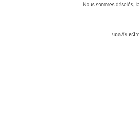
Nous sommes désolés, la 
ขออภัย หน้า