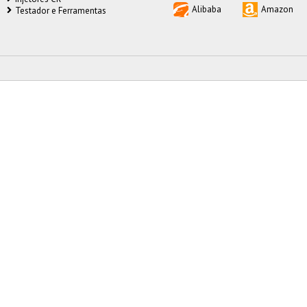
Alibaba
Amazon
Testador e Ferramentas