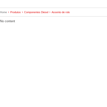
Home
Produtos
Componentes Diesel
Assento de rolo
No content