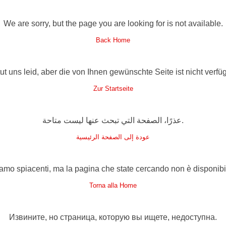
We are sorry, but the page you are looking for is not available.
Back Home
tut uns leid, aber die von Ihnen gewünschte Seite ist nicht verfüg
Zur Startseite
عذرًا، الصفحة التي تبحث عنها ليست متاحة.
عودة إلى الصفحة الرئيسية
amo spiacenti, ma la pagina che state cercando non è disponibi
Torna alla Home
Извините, но страница, которую вы ищете, недоступна.