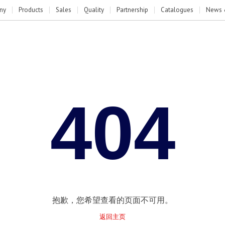
ny
Products
Sales
Quality
Partnership
Catalogues
News 
404
抱歉，您希望查看的页面不可用。
返回主页