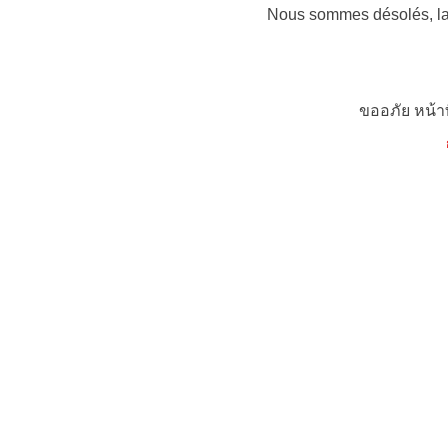
Nous sommes désolés, la 
ขออภัย หน้า