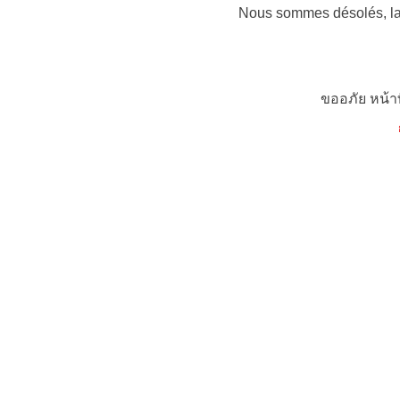
Nous sommes désolés, la 
ขออภัย หน้า