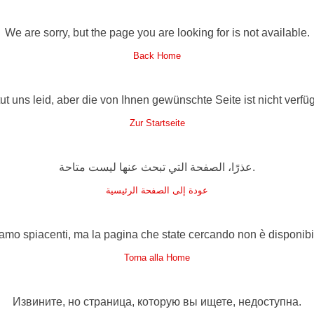
We are sorry, but the page you are looking for is not available.
Back Home
tut uns leid, aber die von Ihnen gewünschte Seite ist nicht verfüg
Zur Startseite
عذرًا، الصفحة التي تبحث عنها ليست متاحة.
عودة إلى الصفحة الرئيسية
amo spiacenti, ma la pagina che state cercando non è disponibi
Torna alla Home
Извините, но страница, которую вы ищете, недоступна.