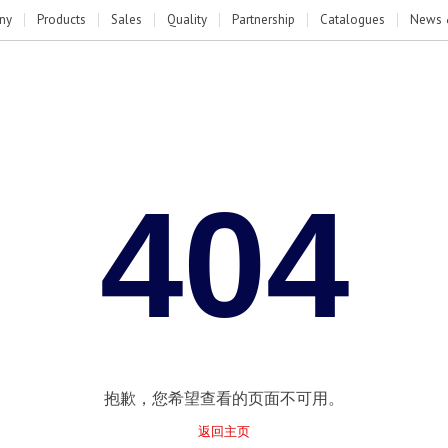
ny
Products
Sales
Quality
Partnership
Catalogues
News 
404
抱歉，您希望查看的页面不可用。
返回主页