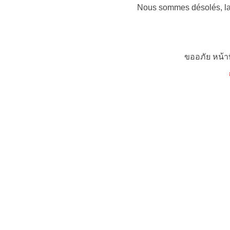
Nous sommes désolés, la 
ขออภัย หน้า