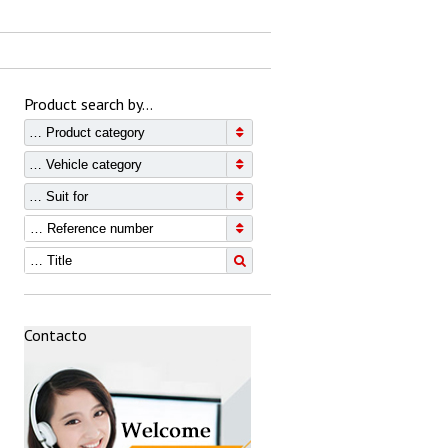
Product search by…
… Product category
… Vehicle category
… Suit for
Contacto