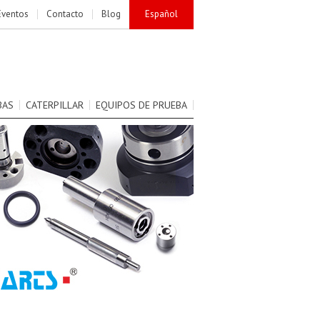
Eventos
Contacto
Blog
Español
BAS
CATERPILLAR
EQUIPOS DE PRUEBA