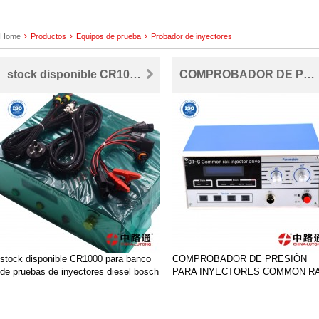
Home
Productos
Equipos de prueba
Probador de inyectores
stock disponible CR1000 para banco de pruebas de inyectores diesel bosch
COMPROBADOR DE PRESIÓN PARA INYECTORES COMMON RAIL
stock disponible CR1000 para banco
COMPROBADOR DE PRESIÓN
de pruebas de inyectores diesel bosch
PARA INYECTORES COMMON RA