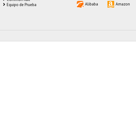
Alibaba
Amazon
Equipo de Prueba