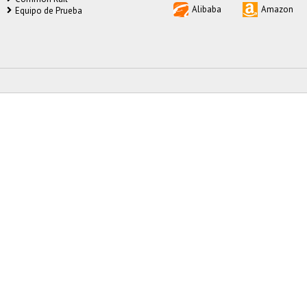
Alibaba
Amazon
Equipo de Prueba