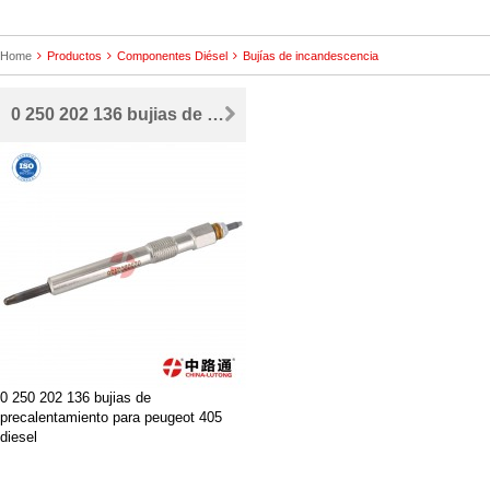
Home
Productos
Componentes Diésel
Bujías de incandescencia
0 250 202 136 bujias de precalentamiento para peugeot 405 diesel
0 250 202 136 bujias de
precalentamiento para peugeot 405
diesel