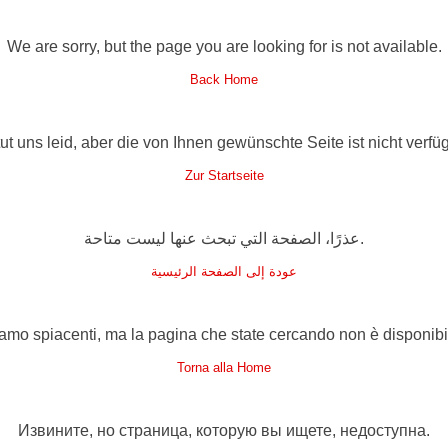
We are sorry, but the page you are looking for is not available.
Back Home
tut uns leid, aber die von Ihnen gewünschte Seite ist nicht verfüg
Zur Startseite
عذرًا، الصفحة التي تبحث عنها ليست متاحة.
عودة إلى الصفحة الرئيسية
amo spiacenti, ma la pagina che state cercando non è disponibi
Torna alla Home
Извините, но страница, которую вы ищете, недоступна.