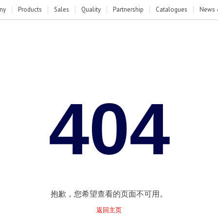
ny
Products
Sales
Quality
Partnership
Catalogues
News 
404
抱歉，您希望查看的页面不可用。
返回主页