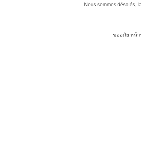
Nous sommes désolés, la 
ขออภัย หน้า