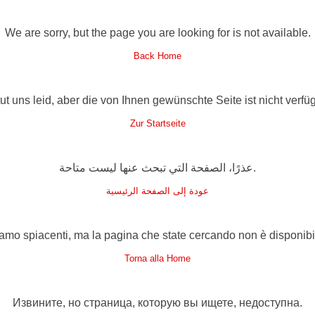
We are sorry, but the page you are looking for is not available.
Back Home
tut uns leid, aber die von Ihnen gewünschte Seite ist nicht verfüg
Zur Startseite
عذرًا، الصفحة التي تبحث عنها ليست متاحة.
عودة إلى الصفحة الرئيسية
amo spiacenti, ma la pagina che state cercando non è disponibi
Torna alla Home
Извините, но страница, которую вы ищете, недоступна.