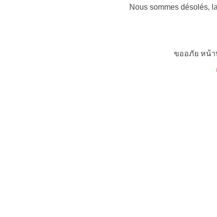
Nous sommes désolés, la 
ขออภัย หน้า