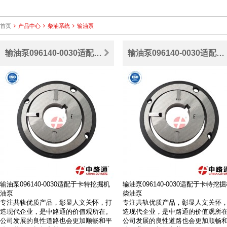
首页
产品中心
柴油系统
输油泵
输油泵096140-0030适配于卡特挖掘机油泵
输油泵096140-0030适配于卡特挖掘机柴油泵
输油泵096140-0030适配于卡特挖掘机
输油泵096140-0030适配于卡特挖
油泵
柴油泵
专注共轨优质产品，彰显人文关怀，打
专注共轨优质产品，彰显人文关怀
造现代企业，是中路通的价值观所在。
造现代企业，是中路通的价值观所
公司发展的良性道路也会更加顺畅和平
公司发展的良性道路也会更加顺畅