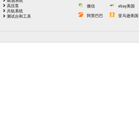
燃油系统
高压泵
微信
ebay美国
共轨系统
阿里巴巴
亚马逊美国
测试台和工具