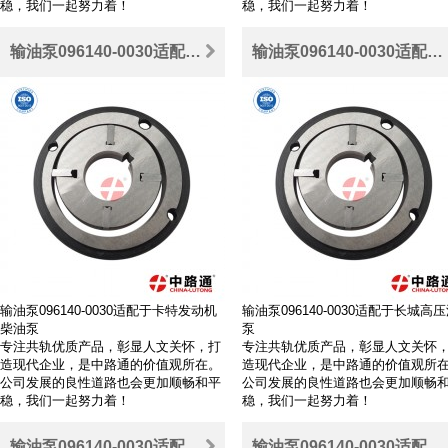
稳，我们一起努力着！
稳，我们一起努力着！
输油泵096140-0030适配于卡特发动机柴油泵
输油泵096140-0030适配于长城高压油泵
输油泵096140-0030适配于卡特发动机
输油泵096140-0030适配于长城高
柴油泵
泵
专注共轨优质产品，彰显人文关怀，打
专注共轨优质产品，彰显人文关怀
造现代企业，是中路通的价值观所在。
造现代企业，是中路通的价值观所
公司发展的良性道路也会更加顺畅和平
公司发展的良性道路也会更加顺畅
稳，我们一起努力着！
稳，我们一起努力着！
输油泵096140-0030适配于柴油发动机高压共轨燃油系统
输油泵096140-0030适配于小松PC350-7电喷柴油泵