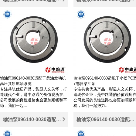
输油泵096140-0030适配于柴油发动机
输油泵096140-0030适配于小松PC35
高压共轨燃油系统
7电喷柴油泵
专注共轨优质产品，彰显人文关怀，打
专注共轨优质产品，彰显人文关怀
造现代企业，是中路通的价值观所在。
造现代企业，是中路通的价值观所
公司发展的良性道路也会更加顺畅和平
公司发展的良性道路也会更加顺畅
稳，我们一起...
稳，我们一起努力...
输油泵096140-0030适配于博世共轨高压油泵价批发
输油泵096140-0030适配于约翰迪尔油泵