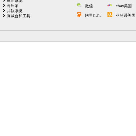
燃油系统
高压泵
微信
ebay美国
共轨系统
阿里巴巴
亚马逊美国
测试台和工具