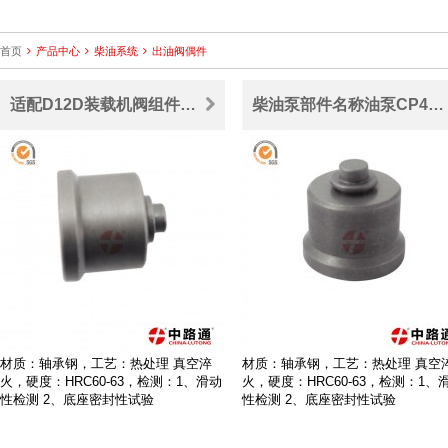
首页
产品中心
柴油系统
出油阀偶件
适配D12D装载机阀组件喷油器出油阀096420-0510
柴油泵部件名称油泵CP4出油阀
材质：轴承钢，工艺：热处理 真空淬
材质：轴承钢，工艺：热处理 真空
火，硬度：HRC60-63，检测：1、滑动
火，硬度：HRC60-63，检测：1、
性检测 2、底座密封性试验
性检测 2、底座密封性试验