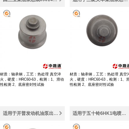
材质：轴承钢，工艺：热处理 真空淬
材质：轴承钢，工艺：热处理 真空
火，硬度：HRC60-63，检测：1、滑动
火，硬度：HRC60-63，检测：1、
性检测 2、底座密封性试验
性检测 2、底座密封性试验
适用于开普发动机油泵出油阀0790
适用于五十铃6HK1电喷直喷发动机油泵24499货车出油阀