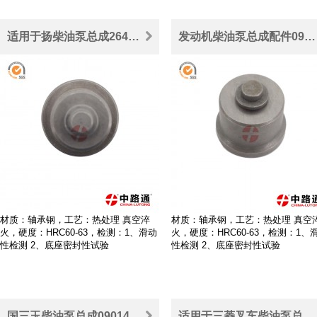
适用于扬柴油泵总成2644C337柴油高压油泵出油阀
发动机柴油泵总成配件090140-1050汽车油泵出油阀
材质：轴承钢，工艺：热处理 真空淬
材质：轴承钢，工艺：热处理 真空
火，硬度：HRC60-63，检测：1、滑动
火，硬度：HRC60-63，检测：1、
性检测 2、底座密封性试验
性检测 2、底座密封性试验
国三玉柴油泵总成090140-0090电喷柴油车出油阀
适用于三菱叉车柴油泵总成出油阀090140-2220非道路发动机配件